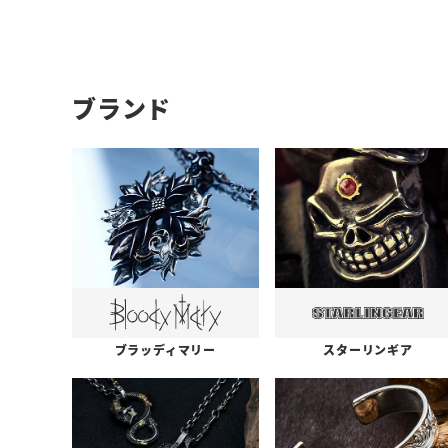
ブランド
ブラッディマリー
スターリンギア