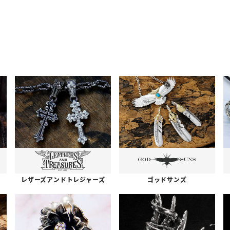
レザーズアンドトレジャーズ
ゴッドサンズ