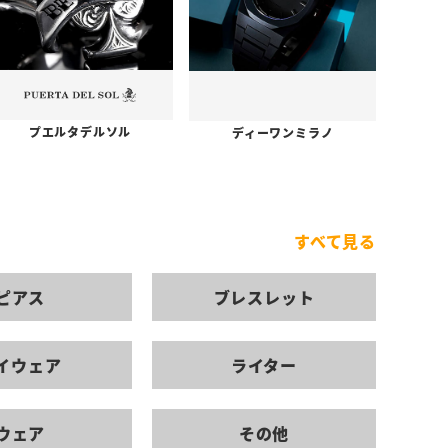
プエルタデルソル
ディーワンミラノ
すべて見る
ピアス
ブレスレット
イウェア
ライター
ウェア
その他