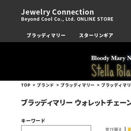
Jewelry Connection
Beyond Cool Co., Ltd. ONLINE STORE
ブラッディマリー
スターリンギア
TOP
ブランド
ブラッディマリー
ブラッディマリ
ブラッディマリー ウォレットチェー
キーワード
並び替え