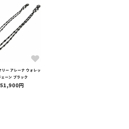
マリー アレーナ ウォレッ
チェーン ブラック
51,900