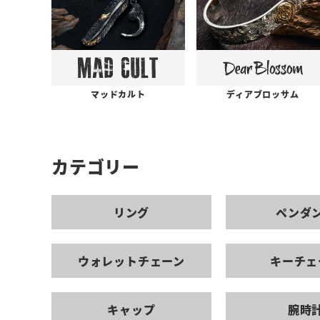
ディアブロッサム
マッドカルト
カテゴリー
リング
ペンダ
ウォレットチェーン
キーチェ
キャップ
腕時