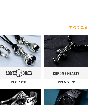
すべて見る
ロンワンズ
クロムハーツ