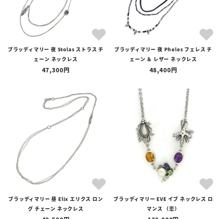
ブラッディマリー 夜 Stolas ストラス チ
ブラッディマリー 夜 Pheles フェレス チ
ェーン ネックレス
ェーン ＆ レザー ネックレス
47,300
48,400
ブラッディマリー 昼 Elix エリクス ロン
ブラッディマリー EVE イブ ネックレス ロ
グ チェーン ネックレス
マンス （恋）