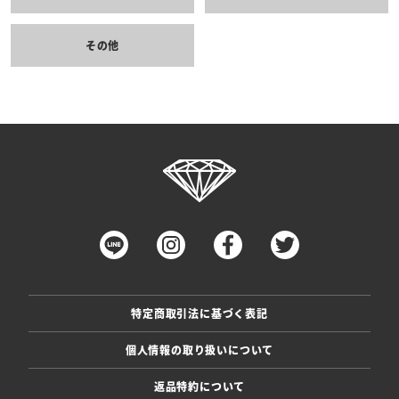
その他
特定商取引法に基づく表記
個人情報の取り扱いについて
返品特約について