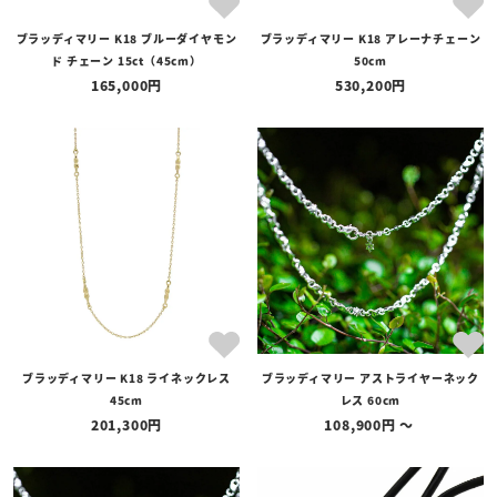
ブラッディマリー K18 ブルーダイヤモン
ブラッディマリー K18 アレーナチェーン
ド チェーン 15ct（45cm）
50cm
165,000
530,200
ブラッディマリー K18 ライネックレス
ブラッディマリー アストライヤーネック
45cm
レス 60cm
201,300
108,900
〜