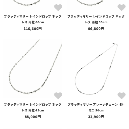
ブラッディマリー レインドロップ ネック
ブラッディマリー レインドロップ ネック
レス 雨粒 60cm
レス 雨粒 50cm
116,600
96,800
ブラッディマリー レインドロップ ネック
ブラッディマリー アレーナチェーン -砂-
レス 雨粒 45cm
ミニ 50cm
88,000
31,900