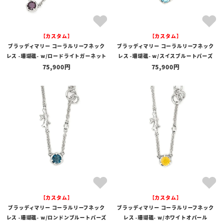
【カスタム】
【カスタム】
ブラッディマリー コーラルリーフネック
ブラッディマリー コーラルリーフネック
レス -珊瑚礁- w/ロードライトガーネット
レス -珊瑚礁- w/スイスブルートパーズ
75,900
75,900
【カスタム】
【カスタム】
ブラッディマリー コーラルリーフネック
ブラッディマリー コーラルリーフネック
レス -珊瑚礁- w/ロンドンブルートパーズ
レス -珊瑚礁- w/ホワイトオパール