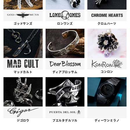
ゴッドサンズ
ロンワンズ
クロムハーツ
コンロン
ディアブロッサム
マッドカルト
プエルタデルソル
ジゴロウ
ディーワンミラノ