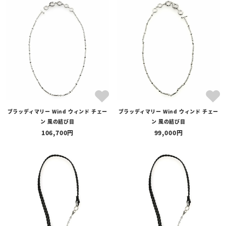
ブラッディマリー Wind ウィンド チェー
ブラッディマリー Wind ウィンド チェー
ン 風の結び目
ン 風の結び目
106,700
99,000