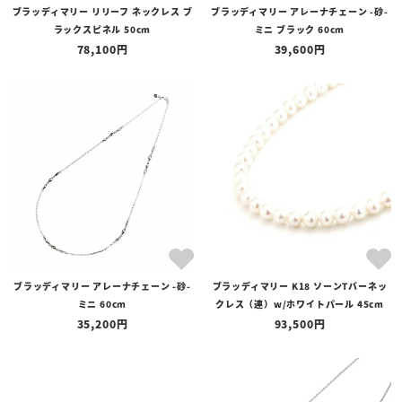
ブラッディマリー リリーフ ネックレス ブ
ブラッディマリー アレーナチェーン -砂-
ラックスピネル 50cm
ミニ ブラック 60cm
78,100
39,600
ブラッディマリー アレーナチェーン -砂-
ブラッディマリー K18 ソーンTバーネッ
ミニ 60cm
クレス（連）w/ホワイトパール 45cm
35,200
93,500