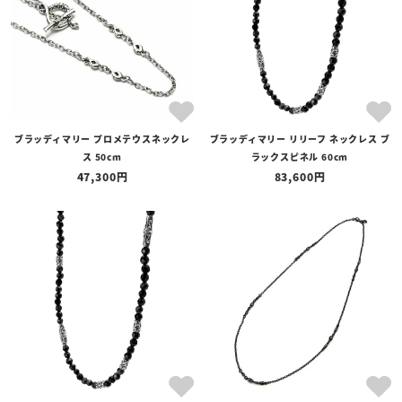
ブラッディマリー プロメテウスネックレ
ブラッディマリー リリーフ ネックレス ブ
ス 50cm
ラックスピネル 60cm
47,300
83,600