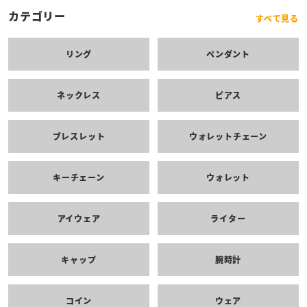
カテゴリー
すべて見る
リング
ペンダント
ネックレス
ピアス
ブレスレット
ウォレットチェーン
キーチェーン
ウォレット
アイウェア
ライター
キャップ
腕時計
コイン
ウェア