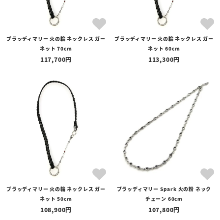
ブラッディマリー 火の輪 ネックレス ガー
ブラッディマリー 火の輪 ネックレス ガー
ネット 70cm
ネット 60cm
117,700
113,300
ブラッディマリー 火の輪 ネックレス ガー
ブラッディマリー Spark 火の粉 ネック
ネット 50cm
チェーン 60cm
108,900
107,800