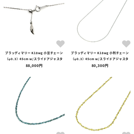
ブラッディマリー K18wg 小豆チェーン
ブラッディマリー K18wg 小判チェーン
（φ0.3）45cm w/スライドアジャスタ
（φ0.3）45cm w/スライドアジャスタ
88,000
80,300