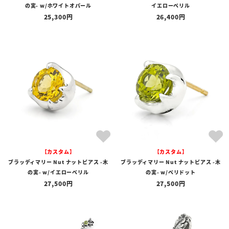
の実- w/ホワイトオパール
イエローベリル
25,300
26,400
【カスタム】
【カスタム】
ブラッディマリー Nut ナットピアス -木
ブラッディマリー Nut ナットピアス -木
の実- w/イエローベリル
の実- w/ペリドット
27,500
27,500