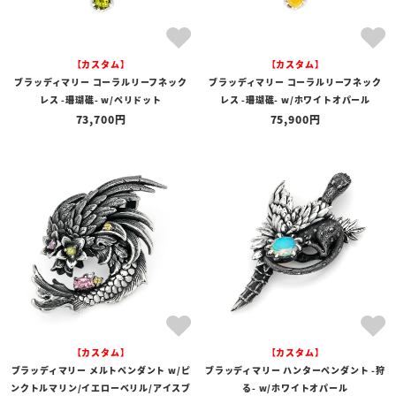
【カスタム】
【カスタム】
ブラッディマリー コーラルリーフネック
ブラッディマリー コーラルリーフネック
レス -珊瑚礁- w/ペリドット
レス -珊瑚礁- w/ホワイトオパール
73,700
75,900
【カスタム】
【カスタム】
ブラッディマリー メルトペンダント w/ピ
ブラッディマリー ハンターペンダント -狩
ンクトルマリン/イエローベリル/アイスブ
る- w/ホワイトオパール