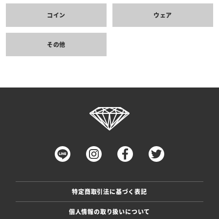
コイン
ウェア
その他
特定商取引法に基づく表記
個人情報の取り扱いについて