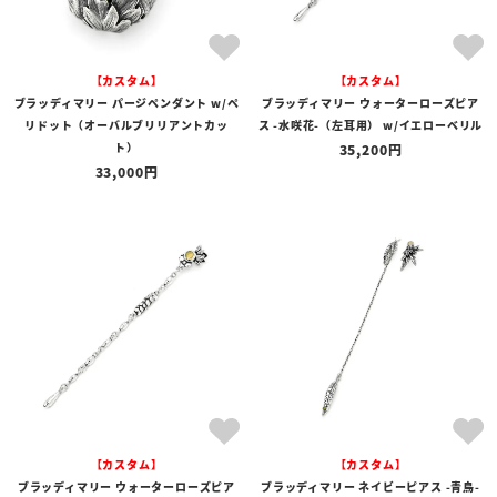
【カスタム】
【カスタム】
ブラッディマリー パージペンダント w/ペ
ブラッディマリー ウォーターローズピア
リドット（オーバルブリリアントカッ
ス -水咲花-（左耳用） w/イエローベリル
ト）
35,200
33,000
【カスタム】
【カスタム】
ブラッディマリー ウォーターローズピア
ブラッディマリー ネイビーピアス -青鳥-