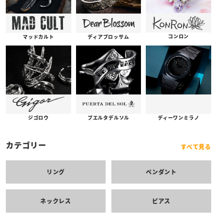
コンロン
ディアブロッサム
マッドカルト
プエルタデルソル
ジゴロウ
ディーワンミラノ
カテゴリー
すべて見る
リング
ペンダント
ネックレス
ピアス