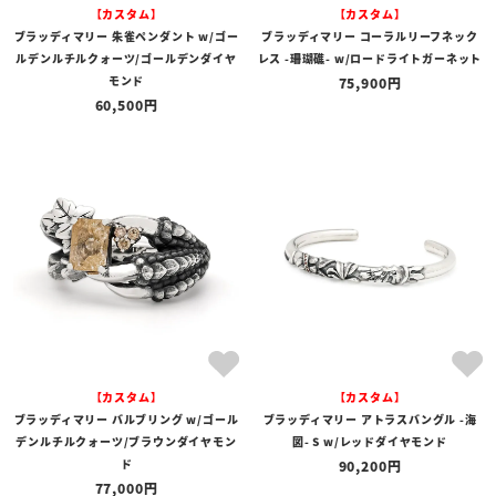
【カスタム】
【カスタム】
ブラッディマリー 朱雀ペンダント w/ゴー
ブラッディマリー コーラルリーフネック
ルデンルチルクォーツ/ゴールデンダイヤ
レス -珊瑚礁- w/ロードライトガーネット
モンド
75,900
60,500
【カスタム】
【カスタム】
ブラッディマリー バルブリング w/ゴール
ブラッディマリー アトラスバングル -海
デンルチルクォーツ/ブラウンダイヤモン
図- S w/レッドダイヤモンド
ド
90,200
77,000