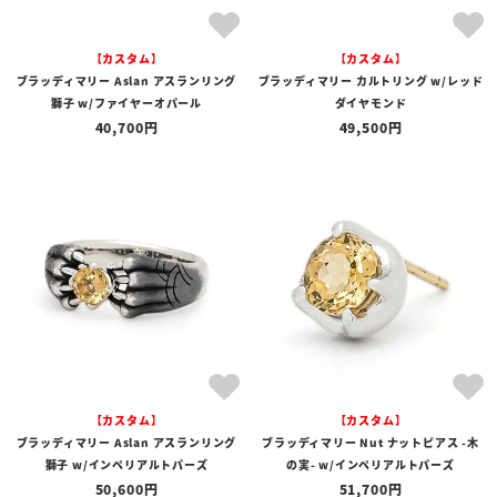
【カスタム】
【カスタム】
ブラッディマリー Aslan アスランリング
ブラッディマリー カルトリング w/レッド
獅子 w/ファイヤーオパール
ダイヤモンド
40,700
49,500
【カスタム】
【カスタム】
ブラッディマリー Aslan アスランリング
ブラッディマリー Nut ナットピアス -木
獅子 w/インペリアルトパーズ
の実- w/インペリアルトパーズ
50,600
51,700