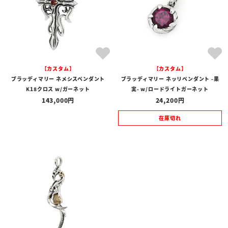
【カスタム】
【カスタム】
ブラッディマリー ネメシスペンダント
ブラッディマリー ネッリペンダント -果
K18クロス w/ガーネット
実- w/ロードライトガーネット
143,000
24,200
在庫切れ