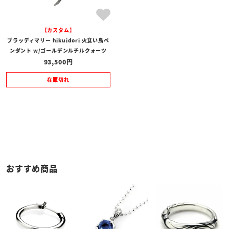
【カスタム】
ブラッディマリー hikuidori 火食い鳥ペ
ンダント w/ゴールデンルチルクォーツ
93,500
在庫切れ
おすすめ商品