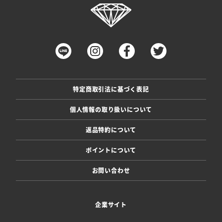
特定商取引法に基づく表記
個人情報の取り扱いについて
返品特約について
ポイントについて
お問い合わせ
企業サイト