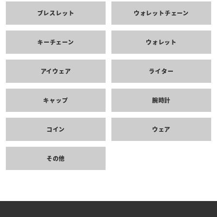
ブレスレット
ウォレットチェーン
キーチェーン
ウォレット
アイウェア
ライター
キャップ
腕時計
コイン
ウェア
その他