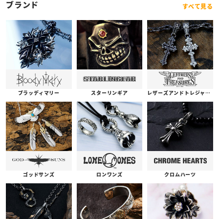
ブランド
すべて見る
ブラッディマリー
スターリンギア
レザーズアンドトレジャーズ
ゴッドサンズ
ロンワンズ
クロムハーツ