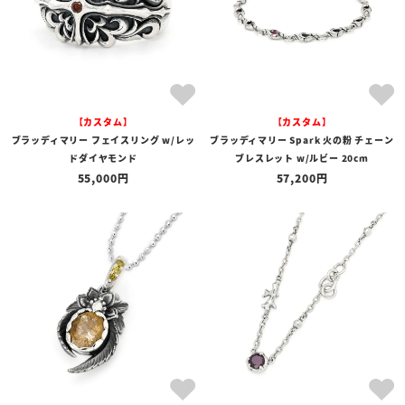
【カスタム】
【カスタム】
ブラッディマリー フェイスリング w/レッ
ブラッディマリー Spark 火の粉 チェーン
ドダイヤモンド
ブレスレット w/ルビー 20cm
55,000
57,200