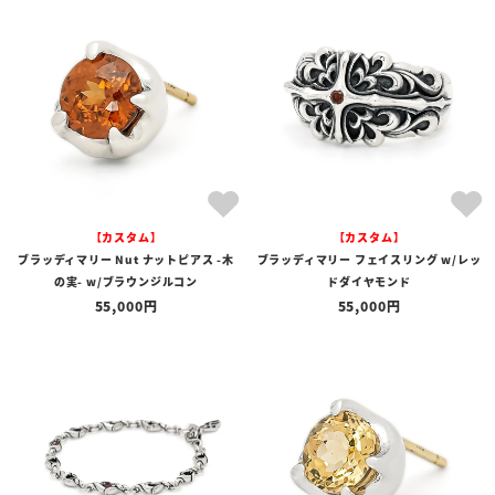
【カスタム】
【カスタム】
ブラッディマリー Nut ナットピアス -木
ブラッディマリー フェイスリング w/レッ
の実- w/ブラウンジルコン
ドダイヤモンド
55,000
55,000