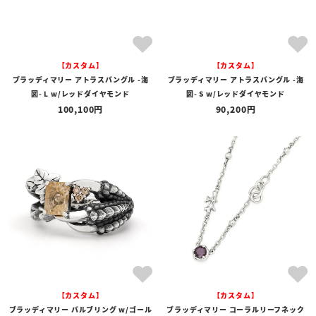
【カスタム】
【カスタム】
ブラッディマリー アトラスバングル -海
ブラッディマリー アトラスバングル -海
図- L w/レッドダイヤモンド
図- S w/レッドダイヤモンド
100,100
90,200
【カスタム】
【カスタム】
ブラッディマリー バルブリング w/ゴール
ブラッディマリー コーラルリーフネック