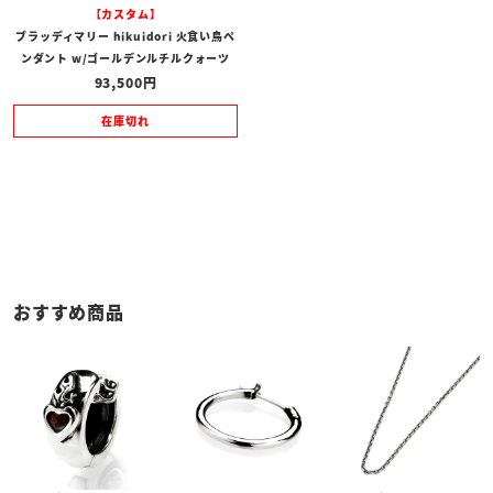
【カスタム】
ブラッディマリー hikuidori 火食い鳥ペ
ンダント w/ゴールデンルチルクォーツ
93,500
在庫切れ
おすすめ商品