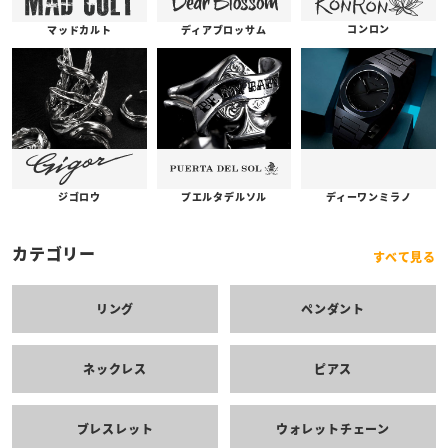
コンロン
ディアブロッサム
マッドカルト
プエルタデルソル
ジゴロウ
ディーワンミラノ
カテゴリー
すべて見る
リング
ペンダント
ネックレス
ピアス
ブレスレット
ウォレットチェーン