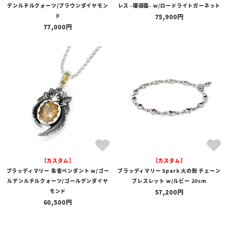
デンルチルクォーツ/ブラウンダイヤモン
レス -珊瑚礁- w/ロードライトガーネット
ド
75,900
77,000
【カスタム】
【カスタム】
ブラッディマリー 朱雀ペンダント w/ゴー
ブラッディマリー Spark 火の粉 チェーン
ルデンルチルクォーツ/ゴールデンダイヤ
ブレスレット w/ルビー 20cm
モンド
57,200
60,500