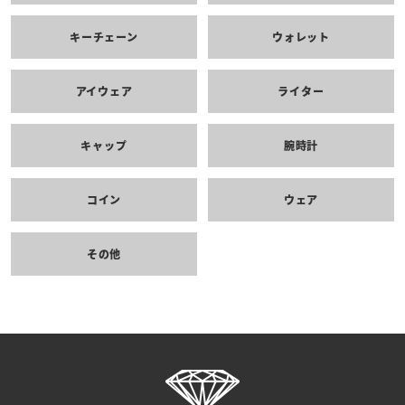
キーチェーン
ウォレット
アイウェア
ライター
キャップ
腕時計
コイン
ウェア
その他