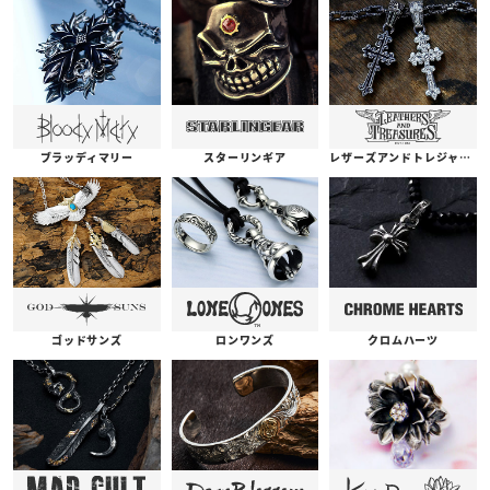
ブラッディマリー
スターリンギア
レザーズアンドトレジャーズ
ゴッドサンズ
ロンワンズ
クロムハーツ