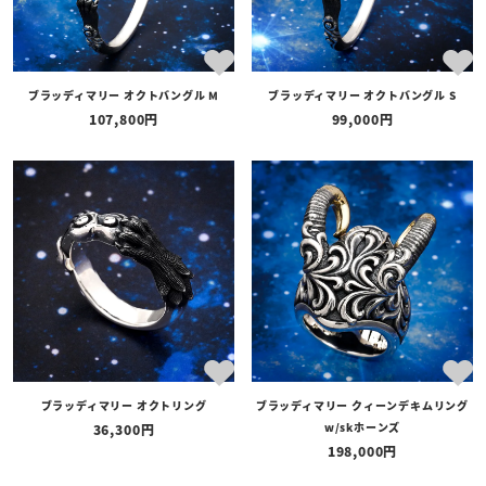
ブラッディマリー オクトバングル M
ブラッディマリー オクトバングル S
107,800
99,000
ブラッディマリー オクトリング
ブラッディマリー クィーンデキムリング
w/skホーンズ
36,300
198,000