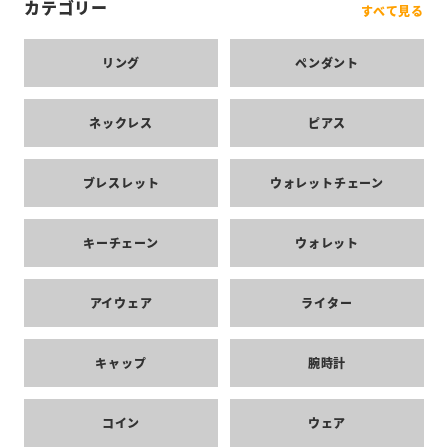
カテゴリー
すべて見る
リング
ペンダント
ネックレス
ピアス
ブレスレット
ウォレットチェーン
キーチェーン
ウォレット
アイウェア
ライター
キャップ
腕時計
コイン
ウェア