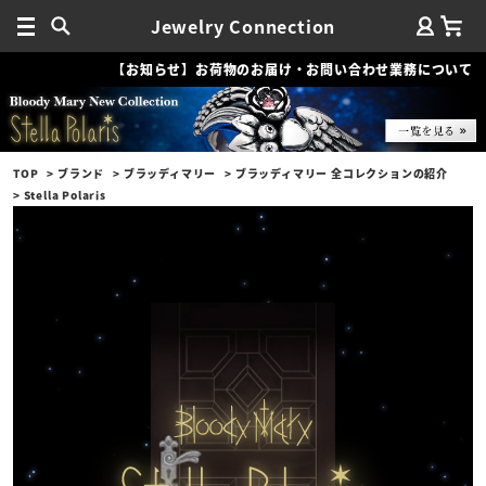
Jewelry Connection
【お知らせ】お荷物のお届け・お問い合わせ業務について
TOP
ブランド
ブラッディマリー
ブラッディマリー 全コレクションの紹介
Stella Polaris