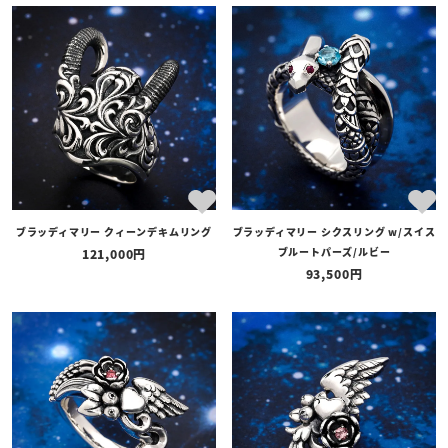
ブラッディマリー クィーンデキムリング
ブラッディマリー シクスリング w/スイス
ブルートパーズ/ルビー
121,000
93,500