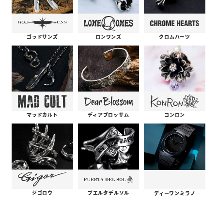
ゴッドサンズ
ロンワンズ
クロムハーツ
コンロン
ディアブロッサム
マッドカルト
プエルタデルソル
ジゴロウ
ディーワンミラノ