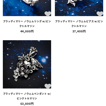
ブラッディマリー ノウェムリング w/ピン
ブラッディマリー ノウェムピアス w/ピン
クトルマリン
クトルマリン
44,000
37,400
ブラッディマリー ノウェムペンダント w/
ピンクトルマリン
63,800