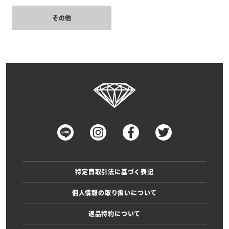
その他
特定商取引法に基づく表記
個人情報の取り扱いについて
返品特約について